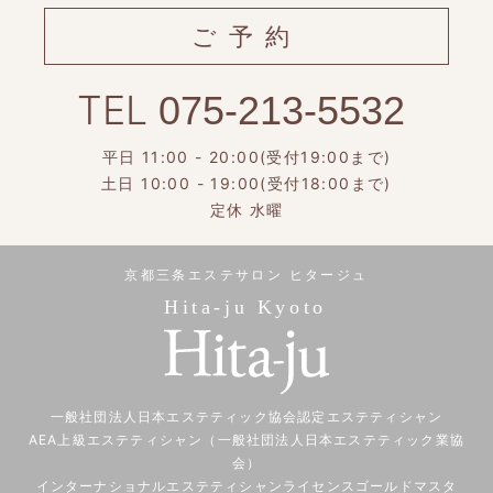
ご予約
TEL
075-213-5532
平日 11:00 - 20:00(受付19:00まで)
土日 10:00 - 19:00(受付18:00まで)
定休 水曜
京都三条エステサロン ヒタージュ
Hita-ju Kyoto
一般社団法人日本エステティック協会認定エステティシャン
AEA上級エステティシャン（一般社団法人日本エステティック業協
会）
インターナショナルエステティシャンライセンスゴールドマスタ