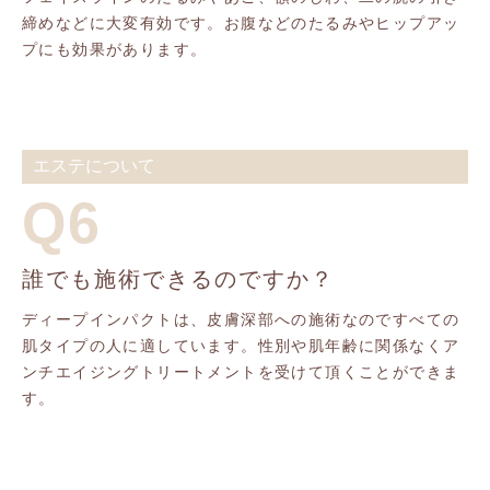
締めなどに大変有効です。お腹などのたるみやヒップアッ
プにも効果があります。
エステについて
Q6
誰でも施術できるのですか？
ディープインパクトは、皮膚深部への施術なのですべての
肌タイプの人に適しています。性別や肌年齢に関係なくア
ンチエイジングトリートメントを受けて頂くことができま
す。