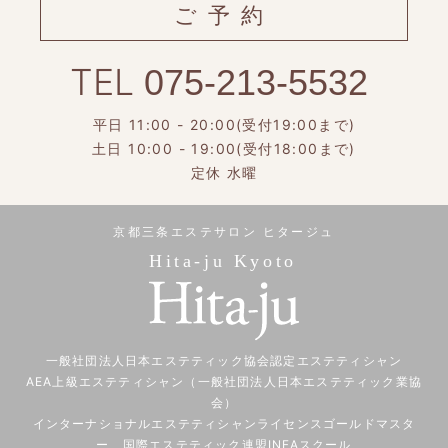
ご予約
TEL
075-213-5532
平日 11:00 - 20:00(受付19:00まで)
土日 10:00 - 19:00(受付18:00まで)
定休 水曜
京都三条エステサロン ヒタージュ
Hita-ju Kyoto
一般社団法人日本エステティック協会認定エステティシャン
AEA上級エステティシャン（一般社団法人日本エステティック業協
会）
インターナショナルエステティシャンライセンスゴールドマスタ
ー 国際エステティック連盟INFAスクール