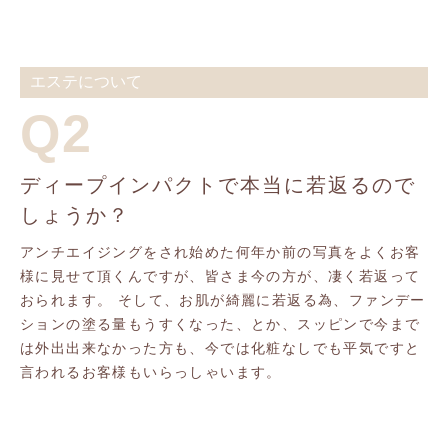
エステについて
Q2
ディープインパクトで本当に若返るので
しょうか？
アンチエイジングをされ始めた何年か前の写真をよくお客
様に見せて頂くんですが、皆さま今の方が、凄く若返って
おられます。 そして、お肌が綺麗に若返る為、ファンデー
ションの塗る量もうすくなった、とか、スッピンで今まで
は外出出来なかった方も、今では化粧なしでも平気ですと
言われるお客様もいらっしゃいます。