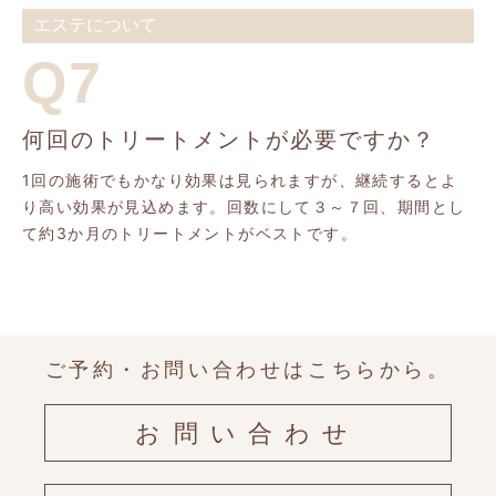
エステについて
Q7
何回のトリートメントが必要ですか？
1回の施術でもかなり効果は見られますが、継続するとよ
り高い効果が見込めます。回数にして３～７回、期間とし
て約3か月のトリートメントがベストです。
ご予約・お問い合わせはこちらから。
お問い合わせ