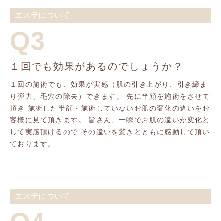
エステについて
Q3
１回でも効果があるのでしょうか？
１回の施術でも、効果が実感（肌の引き上がり、引き締ま
り弾力、毛穴の除去）できます。 先に半顔を施術をさせて
頂き 施術した半顔・施術していないお肌の変化の違いをお
客様に見て頂きます。 皆さん、一瞬でお肌の違いが変化と
して実感頂けるので その違いを驚きとともに感動して頂い
ております。
エステについて