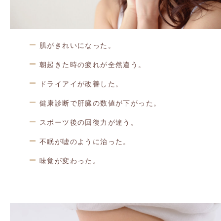
肌がきれいになった。
朝起きた時の疲れが全然違う。
ドライアイが改善した。
健康診断で肝臓の数値が下がった。
スポーツ後の回復力が違う。
不眠が嘘のように治った。
味覚が変わった。