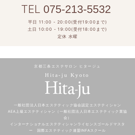
TEL
075-213-5532
平日 11:00 - 20:00(受付19:00まで)
土日 10:00 - 19:00(受付18:00まで)
定休 水曜
京都三条エステサロン ヒタージュ
Hita-ju Kyoto
一般社団法人日本エステティック協会認定エステティシャン
AEA上級エステティシャン（一般社団法人日本エステティック業協
会）
インターナショナルエステティシャンライセンスゴールドマスタ
ー 国際エステティック連盟INFAスクール