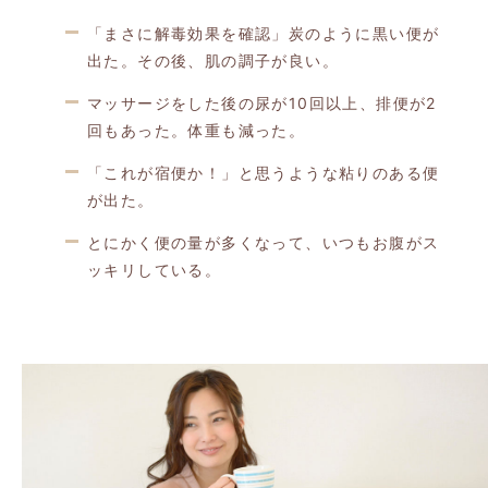
「まさに解毒効果を確認」炭のように黒い便が
出た。その後、肌の調子が良い。
マッサージをした後の尿が10回以上、排便が2
回もあった。体重も減った。
「これが宿便か！」と思うような粘りのある便
が出た。
とにかく便の量が多くなって、いつもお腹がス
ッキリしている。