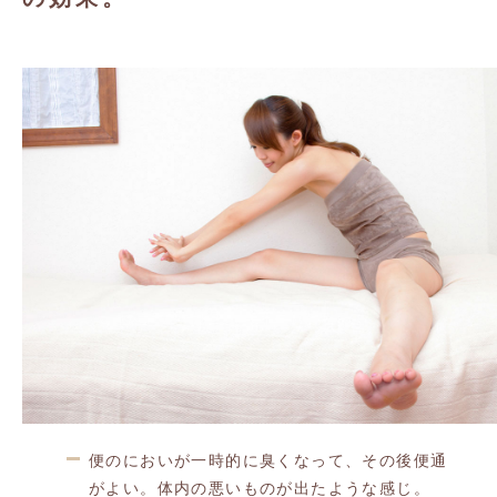
便のにおいが一時的に臭くなって、その後便通
がよい。体内の悪いものが出たような感じ。