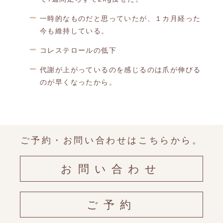
一時的なものだと思っていたが、１カ月経った
今も維持している。
コレステロールの低下
代謝が上がっているのを感じるのは爪が伸びる
のが早くなったから。
ご予約・お問い合わせはこちらから。
お問い合わせ
ご予約