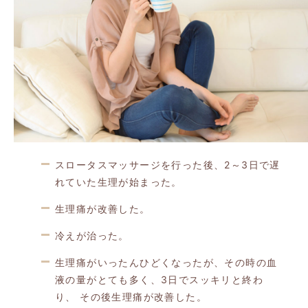
スロータスマッサージを行った後、2～3日で遅
れていた生理が始まった。
生理痛が改善した。
冷えが治った。
生理痛がいったんひどくなったが、その時の血
液の量がとても多く、3日でスッキリと終わ
り、 その後生理痛が改善した。