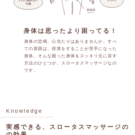
身体は思ったより困ってる！
身体の悲鳴、心当たりはありませんか。すべ
ての原因は、排泄をすることが苦手になった
身体。そんな困った身体をスッキリ元に戻す
方法のひとつが、スロータスマッサージなの
です。
Knowledge
実感できる、スロータスマッサージの
の効果。