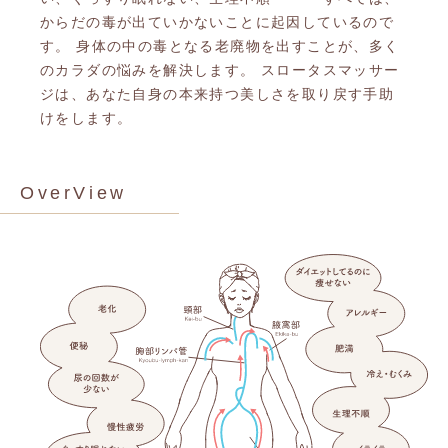
からだの毒が出ていかないことに起因しているので
す。 身体の中の毒となる老廃物を出すことが、多く
のカラダの悩みを解決します。 スロータスマッサー
ジは、あなた自身の本来持つ美しさを取り戻す手助
けをします。
OverView