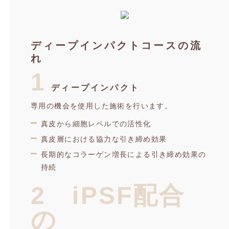
ディープインパクトコースの流
れ
1
ディープインパクト
専用の機会を使用した施術を行います。
真皮から細胞レベルでの活性化
真皮層における協力な引き締め効果
長期的なコラーゲン増長による引き締め効果の
持続
2 iPSF配合
の