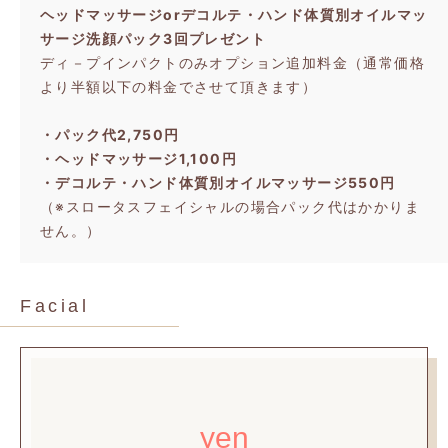
ヘッドマッサージorデコルテ・ハンド体質別オイルマッ
サージ洗顔パック3回プレゼント
ディ－プインパクトのみオプション追加料金（通常価格
より半額以下の料金でさせて頂きます）
・パック代2,750円
・ヘッドマッサージ1,100円
・デコルテ・ハンド体質別オイルマッサージ550円
（※スロータスフェイシャルの場合パック代はかかりま
せん。）
Facial
yen