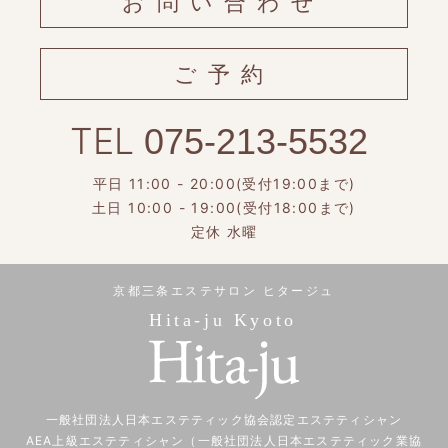
お問い合わせ
ご予約
TEL
075-213-5532
平日 11:00 - 20:00(受付19:00まで)
土日 10:00 - 19:00(受付18:00まで)
定休 水曜
京都三条エステサロン ヒタージュ
Hita-ju Kyoto
一般社団法人日本エステティック協会認定エステティシャン
AEA上級エステティシャン（一般社団法人日本エステティック業協