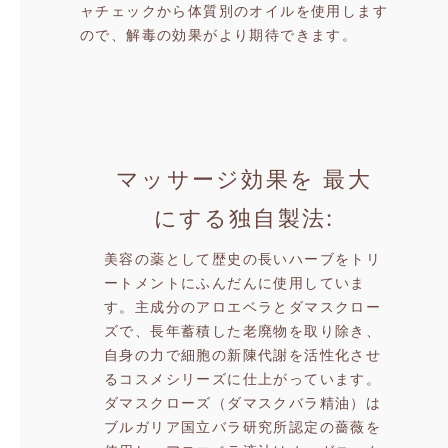
ャチェックから体質別のオイルを使用します
ので、解毒の効果がより期待できます。
マッサージ効果を
最大
にする独自製法
美容の薬として歴史の長いハーブをトリ
ートメントにふんだんに使用していま
す。主成分のアロエベラとダマスクロー
ズで、長年蓄積した老廃物を取り除き、
自身の力で細胞の新陳代謝を活性化させ
るコスメシリーズに仕上がっています。
ダマスクローズ（ダマスクバラ精油）は
ブルガリア国立バラ研究所認定の薔薇を