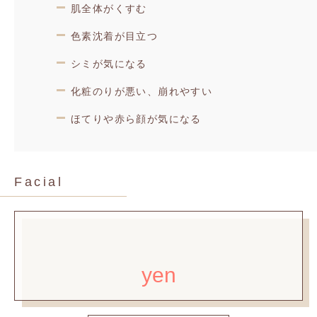
肌全体がくすむ
色素沈着が目立つ
シミが気になる
化粧のりが悪い、崩れやすい
ほてりや赤ら顔が気になる
Facial
yen