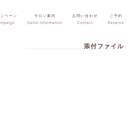
ャンペーン
サロン案内
お問い合わせ
ご予約
mpaign
Salon Information
Contact
Reserve
添付ファイル