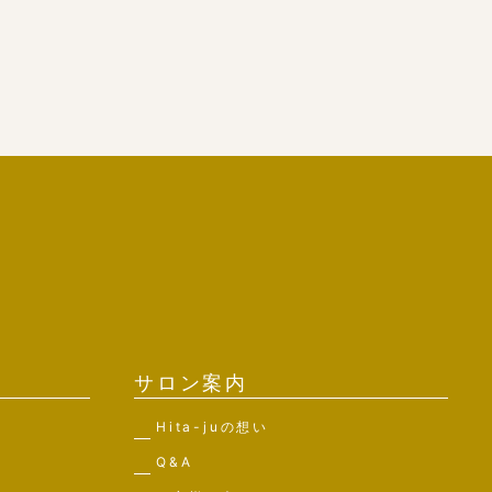
サロン案内
Hita-juの想い
Q&A