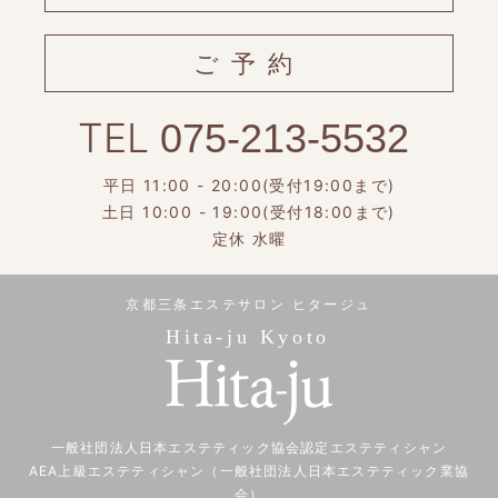
ご予約
TEL
075-213-5532
平日 11:00 - 20:00(受付19:00まで)
土日 10:00 - 19:00(受付18:00まで)
定休 水曜
京都三条エステサロン ヒタージュ
Hita-ju Kyoto
一般社団法人日本エステティック協会認定エステティシャン
AEA上級エステティシャン（一般社団法人日本エステティック業協
会）