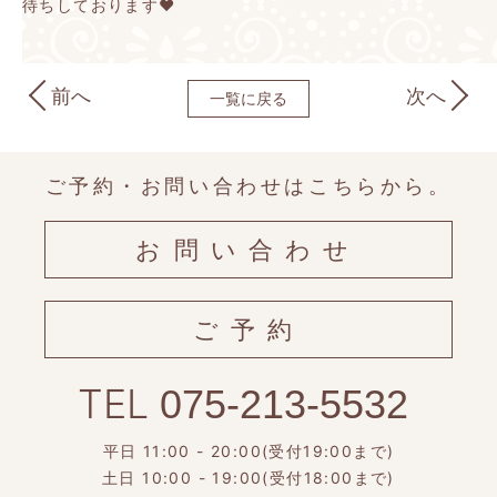
待ちしております♥
前へ
次へ
一覧に戻る
ご予約・お問い合わせはこちらから。
お問い合わせ
ご予約
TEL
075-213-5532
平日 11:00 - 20:00(受付19:00まで)
土日 10:00 - 19:00(受付18:00まで)