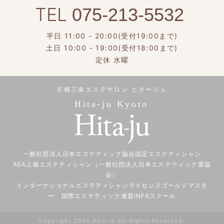
TEL
075-213-5532
平日 11:00 - 20:00(受付19:00まで)
土日 10:00 - 19:00(受付18:00まで)
定休 水曜
京都三条エステサロン ヒタージュ
Hita-ju Kyoto
一般社団法人日本エステティック協会認定エステティシャン
AEA上級エステティシャン（一般社団法人日本エステティック業協
会）
インターナショナルエステティシャンライセンスゴールドマスタ
ー 国際エステティック連盟INFAスクール
Copyright 2026 Hita-ju All Rights Reserved.