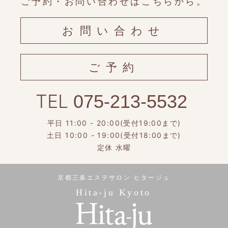
ご予約・お問い合わせはこちらから。
お問い合わせ
ご予約
TEL
075-213-5532
平日 11:00 - 20:00(受付19:00まで)
土日 10:00 - 19:00(受付18:00まで)
定休 水曜
京都三条エステサロン ヒタージュ
Hita-ju Kyoto