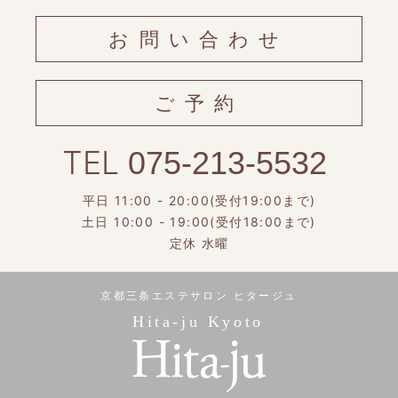
お問い合わせ
ご予約
TEL
075-213-5532
平日 11:00 - 20:00(受付19:00まで)
土日 10:00 - 19:00(受付18:00まで)
定休 水曜
京都三条エステサロン ヒタージュ
Hita-ju Kyoto