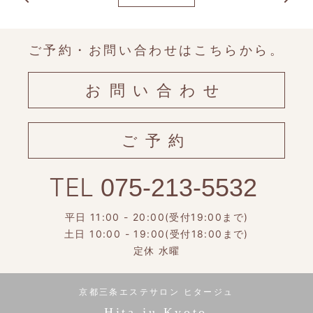
ご予約・お問い合わせはこちらから。
お問い合わせ
ご予約
TEL
075-213-5532
平日 11:00 - 20:00(受付19:00まで)
土日 10:00 - 19:00(受付18:00まで)
定休 水曜
京都三条エステサロン ヒタージュ
Hita-ju Kyoto