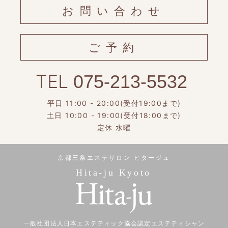
お問い合わせ
ご予約
TEL
075-213-5532
平日 11:00 - 20:00(受付19:00まで)
土日 10:00 - 19:00(受付18:00まで)
定休 水曜
京都三条エステサロン ヒタージュ
Hita-ju Kyoto
一般社団法人日本エステティック協会認定エステティシャン